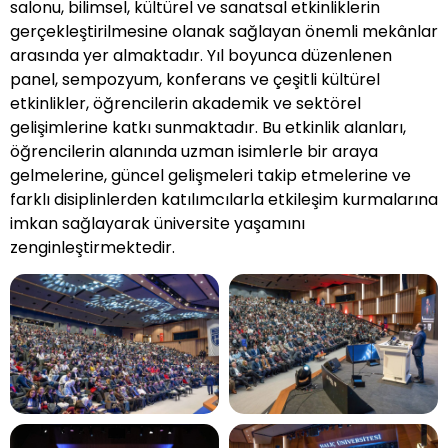
salonu, bilimsel, kültürel ve sanatsal etkinliklerin
gerçekleştirilmesine olanak sağlayan önemli mekânlar
arasında yer almaktadır. Yıl boyunca düzenlenen
panel, sempozyum, konferans ve çeşitli kültürel
etkinlikler, öğrencilerin akademik ve sektörel
gelişimlerine katkı sunmaktadır. Bu etkinlik alanları,
öğrencilerin alanında uzman isimlerle bir araya
gelmelerine, güncel gelişmeleri takip etmelerine ve
farklı disiplinlerden katılımcılarla etkileşim kurmalarına
imkan sağlayarak üniversite yaşamını
zenginleştirmektedir.