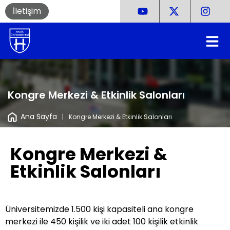
İletişim
Kongre Merkezi & Etkinlik Salonları
Ana Sayfa
|
Kongre Merkezi & Etkinlik Salonları
Kongre Merkezi &
Etkinlik Salonları
Üniversitemizde 1.500 kişi kapasiteli ana kongre
merkezi ile 450 kişilik ve iki adet 100 kişilik etkinlik