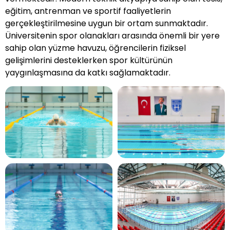
eğitim, antrenman ve sportif faaliyetlerin
gerçekleştirilmesine uygun bir ortam sunmaktadır.
Üniversitenin spor olanakları arasında önemli bir yere
sahip olan yüzme havuzu, öğrencilerin fiziksel
gelişimlerini desteklerken spor kültürünün
yaygınlaşmasına da katkı sağlamaktadır.