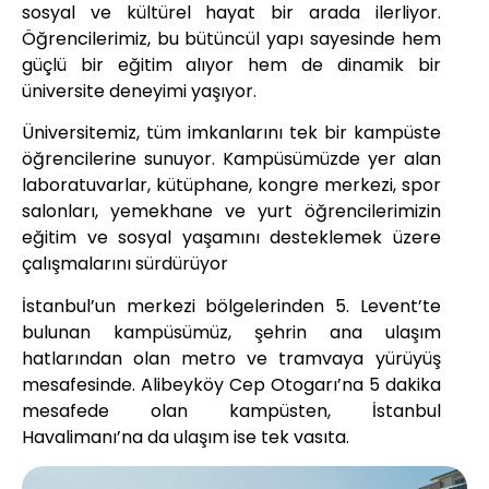
sosyal ve kültürel hayat bir arada ilerliyor.
Öğrencilerimiz, bu bütüncül yapı sayesinde hem
güçlü bir eğitim alıyor hem de dinamik bir
üniversite deneyimi yaşıyor.
Üniversitemiz, tüm imkanlarını tek bir kampüste
öğrencilerine sunuyor. Kampüsümüzde yer alan
laboratuvarlar, kütüphane, kongre merkezi, spor
salonları, yemekhane ve yurt öğrencilerimizin
eğitim ve sosyal yaşamını desteklemek üzere
çalışmalarını sürdürüyor
İstanbul’un merkezi bölgelerinden 5. Levent’te
bulunan kampüsümüz, şehrin ana ulaşım
hatlarından olan metro ve tramvaya yürüyüş
mesafesinde. Alibeyköy Cep Otogarı’na 5 dakika
mesafede olan kampüsten, İstanbul
Havalimanı’na da ulaşım ise tek vasıta.