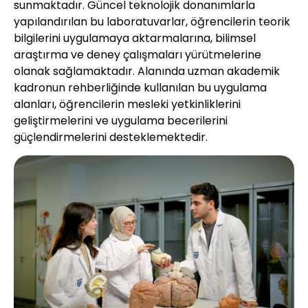
sunmaktadır. Güncel teknolojik donanımlarla
yapılandırılan bu laboratuvarlar, öğrencilerin teorik
bilgilerini uygulamaya aktarmalarına, bilimsel
araştırma ve deney çalışmaları yürütmelerine
olanak sağlamaktadır. Alanında uzman akademik
kadronun rehberliğinde kullanılan bu uygulama
alanları, öğrencilerin mesleki yetkinliklerini
geliştirmelerini ve uygulama becerilerini
güçlendirmelerini desteklemektedir.