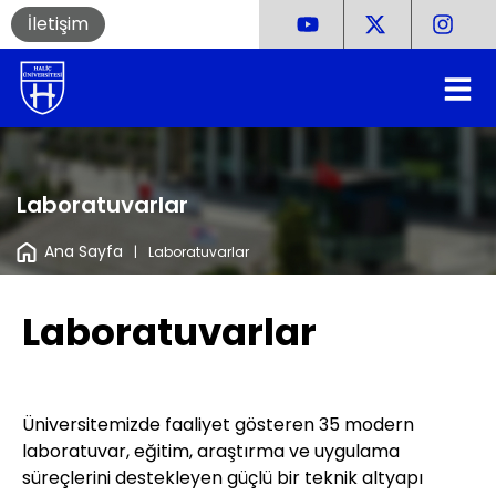
İletişim
Laboratuvarlar
Ana Sayfa
|
Laboratuvarlar
Laboratuvarlar
Üniversitemizde faaliyet gösteren 35 modern
laboratuvar, eğitim, araştırma ve uygulama
süreçlerini destekleyen güçlü bir teknik altyapı