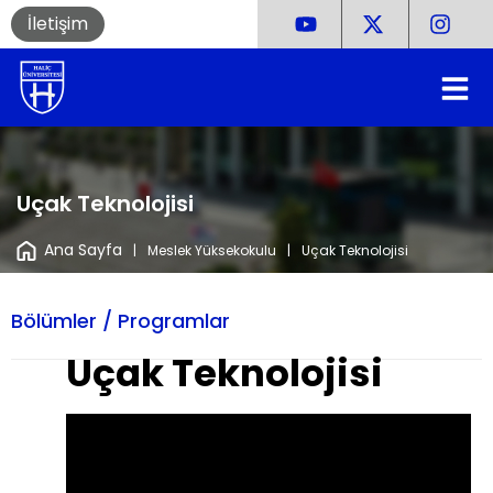
İletişim
Uçak Teknolojisi
Ana Sayfa
|
Meslek Yüksekokulu
|
Uçak Teknolojisi
Bölümler / Programlar
Uçak Teknolojisi